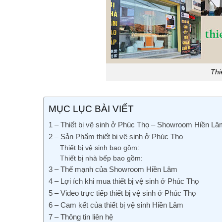
Thi
MỤC LỤC BÀI VIẾT
1 – Thiết bị vệ sinh ở Phúc Thọ – Showroom Hiền Lâ
2 – Sản Phẩm thiết bị vệ sinh ở Phúc Thọ
Thiết bị vệ sinh bao gồm:
Thiết bị nhà bếp bao gồm:
3 – Thế mạnh của Showroom Hiền Lâm
4 – Lợi ích khi mua thiết bị vệ sinh ở Phúc Thọ
5 – Video trực tiếp thiết bị vệ sinh ở Phúc Thọ
6 – Cam kết của thiết bị vệ sinh Hiền Lâm
7 – Thông tin liên hệ