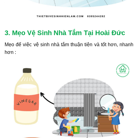
3. Mẹo Vệ Sinh Nhà Tắm Tại Hoài Đức
Mẹo để việc vệ sinh nhà tắm thuận tiện và tốt hơn, nhanh
hơn :