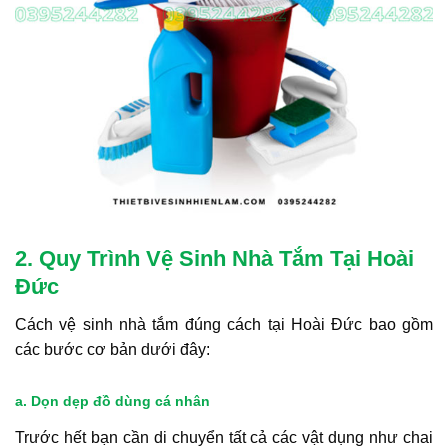
2. Quy Trình Vệ Sinh Nhà Tắm Tại Hoài
Đức
Cách vệ sinh nhà tắm đúng cách tại Hoài Đức bao gồm
các bước cơ bản dưới đây:
a. Dọn dẹp đồ dùng cá nhân
Trước hết bạn cần di chuyển tất cả các vật dụng như chai