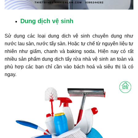
Dung dịch vệ sinh
Sử dụng các loại dung dịch vệ sinh chuyên dụng như
nước lau sàn, nước tẩy sàn. Hoặc tự chế từ nguyên liệu tự
nhiên như giấm, chanh và baking soda. Hiện nay có rất
nhiều sản phẩm dung dịch tẩy rửa nhà vệ sinh an toàn và
phù hợp các bạn chỉ cần vào bách hoá và siêu thị là có
ngay.