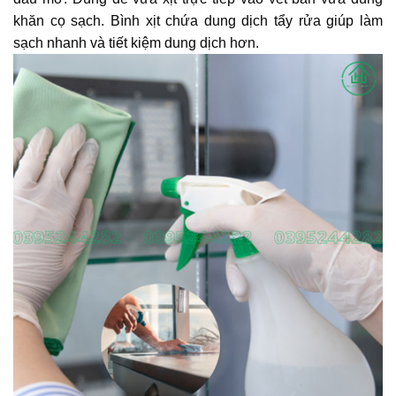
khăn cọ sạch. Bình xịt chứa dung dịch tẩy rửa giúp làm
sạch nhanh và tiết kiệm dung dịch hơn.