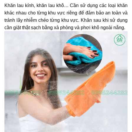
Khăn lau kính, khăn lau khô… Cần sử dụng các loại khăn
khác nhau cho từng khu vực riêng để đảm bảo an toàn và
tránh lây nhiễm chéo từng khu vực. Khăn sau khi sử dụng
cần giặt thật sạch bằng xà phòng và phơi khô ngoài nắng.