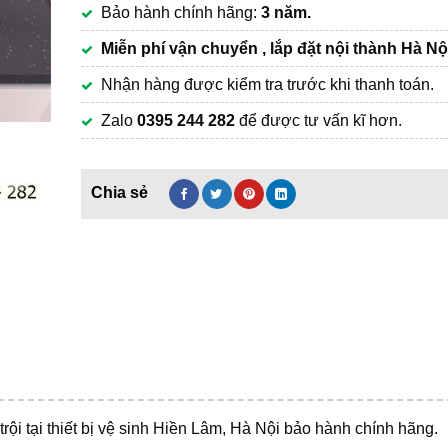
Bảo hành chính hãng:
3 năm.
10,900,000₫.
Miễn phí vận chuyển , lắp đặt nội thành Hà Nộ
Nhận hàng được kiểm tra trước khi thanh toán.
Zalo
0395 244 282
để được tư vấn kĩ hơn.
trội tại thiết bị vệ sinh Hiền Lâm, Hà Nội bảo hành chính hãng.