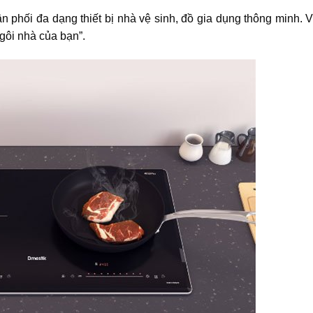
n phối đa dạng thiết bị nhà vệ sinh, đồ gia dụng thông minh. 
gôi nhà của bạn”.