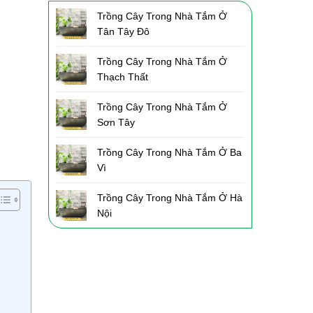
Trồng Cây Trong Nhà Tắm Ở
Tân Tây Đô
Trồng Cây Trong Nhà Tắm Ở
Thạch Thất
Trồng Cây Trong Nhà Tắm Ở
Sơn Tây
Trồng Cây Trong Nhà Tắm Ở Ba
Vì
Trồng Cây Trong Nhà Tắm Ở Hà
Nội