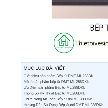
MỤC LỤC BÀI VIẾT
Giới thiệu sản phẩm Bếp từ DMT ML 288DKI:
Mô tả sản phẩm bếp từ DMT ML 288DKI:
Ưu điểm sản phẩm Bếp từ ML 288DKI:
Thông Số Kỹ Thuật Bếp từ ML 288DKI:
Chức Năng An Toàn Bếp từ đôi ML 288DKI:
Hướng Dẫn Sử Dụng Bếp từ đôi DMT ML 288DKI: