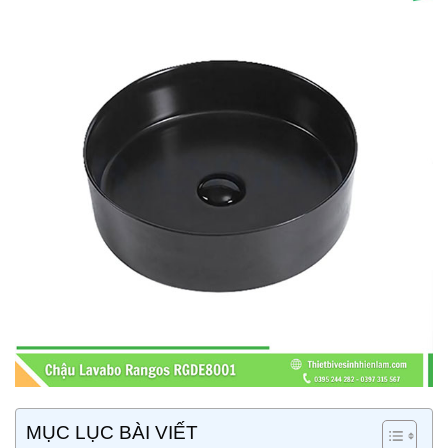
MỤC LỤC BÀI VIẾT