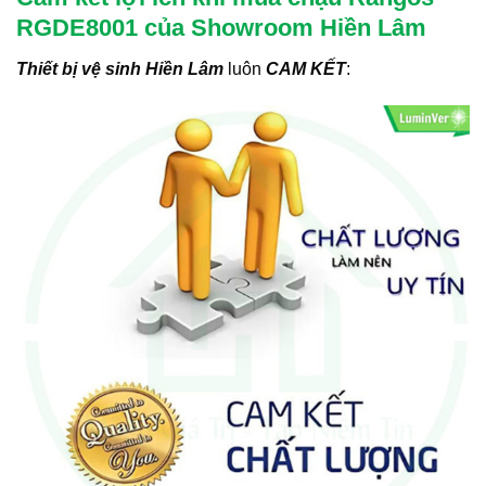
RGDE8001 của Showroom Hiền Lâm
Thiết bị vệ sinh Hiền Lâm
luôn
CAM KẾT
: