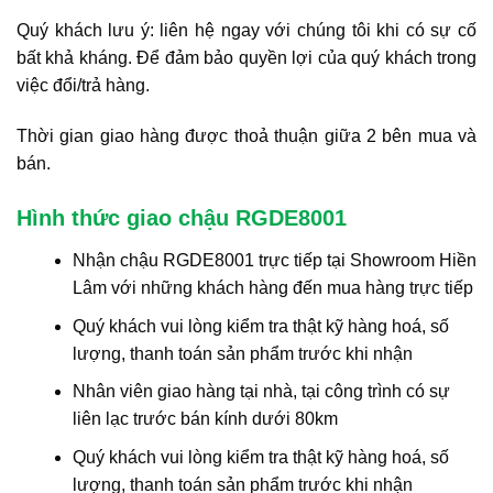
Quý khách lưu ý: liên hệ ngay với chúng tôi khi có sự cố
bất khả kháng. Để đảm bảo quyền lợi của quý khách trong
việc đổi/trả hàng.
Thời gian giao hàng được thoả thuận giữa 2 bên mua và
bán.
Hình thức giao chậu RGDE8001
Nhận chậu RGDE8001 trực tiếp tại Showroom Hiền
Lâm với những khách hàng đến mua hàng trực tiếp
Quý khách vui lòng kiểm tra thật kỹ hàng hoá, số
lượng, thanh toán sản phẩm trước khi nhận
Nhân viên giao hàng tại nhà, tại công trình có sự
liên lạc trước bán kính dưới 80km
Quý khách vui lòng kiểm tra thật kỹ hàng hoá, số
lượng, thanh toán sản phẩm trước khi nhận