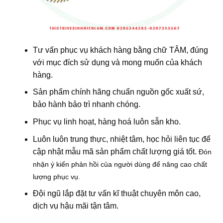
Tư vấn phục vụ khách hàng bằng chữ TÂM, đúng
với mục đích sử dụng và mong muốn của khách
hàng.
Sản phẩm chính hãng chuẩn nguồn gốc xuất sứ,
bảo hành bảo trì nhanh chóng.
Phục vụ linh hoạt, hàng hoá luôn sẵn kho.
Luôn luôn trung thực, nhiệt tâm, học hỏi liên tục để
cập nhật mẫu mã sản phẩm chất lượng giá tốt.
Đón
nhận ý kiến phản hồi của người dùng để nâng cao chất
lượng phục vụ.
Đội ngũ lắp đặt tư vấn kĩ thuật chuyên môn cao,
dịch vụ hậu mãi tận tâm.