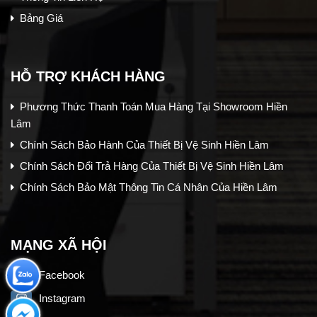
Bảng Giá
HỖ TRỢ KHÁCH HÀNG
Phương Thức Thanh Toán Mua Hàng Tại Showroom Hiền
Lâm
Chính Sách Bảo Hành Của Thiết Bị Vệ Sinh Hiền Lâm
Chính Sách Đổi Trả Hàng Của Thiết Bị Vệ Sinh Hiền Lâm
Chính Sách Bảo Mật Thông Tin Cá Nhân Của Hiền Lâm
MẠNG XÃ HỘI
Facebook
Instagram