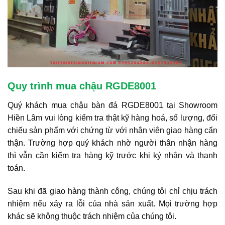
Quy trình mua chậu RGDE8001
Quý khách mua chậu bàn đá RGDE8001 tại Showroom
Hiền Lâm vui lòng kiểm tra thật kỹ hàng hoá, số lượng, đối
chiếu sản phẩm với chứng từ với nhân viên giao hàng cẩn
thận. Trường hợp quý khách nhờ người thân nhận hàng
thì vẫn cần kiểm tra hàng kỹ trước khi ký nhận và thanh
toán.
Sau khi đã giao hàng thành công, chúng tôi chỉ chịu trách
nhiệm nếu xảy ra lỗi của nhà sản xuất. Mọi trường hợp
khác sẽ không thuộc trách nhiệm của chúng tôi.