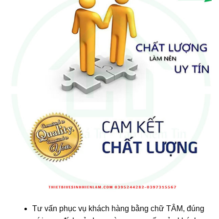
Tư vấn phục vụ khách hàng bằng chữ TÂM, đúng