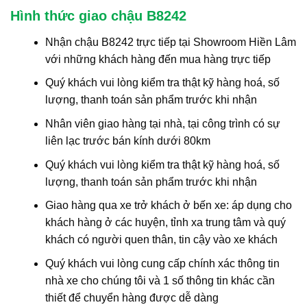
Hình thức giao chậu B8242
Nhận chậu B8242 trực tiếp tại Showroom Hiền Lâm
với những khách hàng đến mua hàng trực tiếp
Quý khách vui lòng kiểm tra thật kỹ hàng hoá, số
lượng, thanh toán sản phẩm trước khi nhận
Nhân viên giao hàng tại nhà, tại công trình có sự
liên lạc trước bán kính dưới 80km
Quý khách vui lòng kiểm tra thật kỹ hàng hoá, số
lượng, thanh toán sản phẩm trước khi nhận
Giao hàng qua xe trở khách ở bến xe: áp dụng cho
khách hàng ở các huyện, tỉnh xa trung tâm và quý
khách có người quen thân, tin cậy vào xe khách
Quý khách vui lòng cung cấp chính xác thông tin
nhà xe cho chúng tôi và 1 số thông tin khác cần
thiết để chuyển hàng được dễ dàng