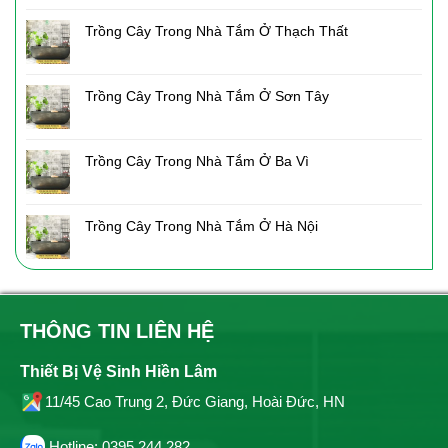
Trồng Cây Trong Nhà Tắm Ở Thạch Thất
Trồng Cây Trong Nhà Tắm Ở Sơn Tây
Trồng Cây Trong Nhà Tắm Ở Ba Vì
Trồng Cây Trong Nhà Tắm Ở Hà Nội
THÔNG TIN LIÊN HỆ
Thiết Bị Vệ Sinh Hiền Lâm
11/45 Cao Trung 2, Đức Giang, Hoài Đức, HN
Hotline: 0395 244 282