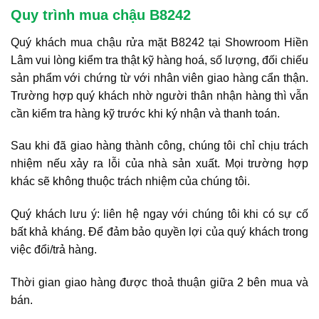
Quy trình mua chậu B8242
Quý khách mua chậu rửa mặt B8242 tại Showroom Hiền
Lâm vui lòng kiểm tra thật kỹ hàng hoá, số lượng, đối chiếu
sản phẩm với chứng từ với nhân viên giao hàng cẩn thận.
Trường hợp quý khách nhờ người thân nhận hàng thì vẫn
cần kiểm tra hàng kỹ trước khi ký nhận và thanh toán.
Sau khi đã giao hàng thành công, chúng tôi chỉ chịu trách
nhiệm nếu xảy ra lỗi của nhà sản xuất. Mọi trường hợp
khác sẽ không thuộc trách nhiệm của chúng tôi.
Quý khách lưu ý: liên hệ ngay với chúng tôi khi có sự cố
bất khả kháng. Để đảm bảo quyền lợi của quý khách trong
việc đổi/trả hàng.
Thời gian giao hàng được thoả thuận giữa 2 bên mua và
bán.