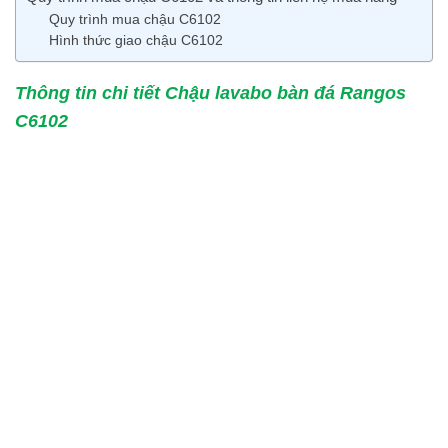
Quy trình mua chậu C6102
Hình thức giao chậu C6102
Thông tin chi tiết Chậu lavabo bàn đá Rangos
C6102