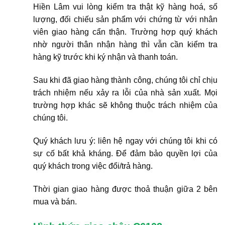
Hiền Lâm vui lòng kiểm tra thật kỹ hàng hoá, số
lượng, đối chiếu sản phẩm với chứng từ với nhân
viên giao hàng cẩn thận. Trường hợp quý khách
nhờ người thân nhận hàng thì vẫn cần kiểm tra
hàng kỹ trước khi ký nhận và thanh toán.
Sau khi đã giao hàng thành công, chúng tôi chỉ chịu
trách nhiệm nếu xảy ra lỗi của nhà sản xuất. Mọi
trường hợp khác sẽ không thuộc trách nhiệm của
chúng tôi.
Quý khách lưu ý: liên hệ ngay với chúng tôi khi có
sự cố bất khả kháng. Để đảm bảo quyền lợi của
quý khách trong việc đổi/trả hàng.
Thời gian giao hàng được thoả thuận giữa 2 bên
mua và bán.