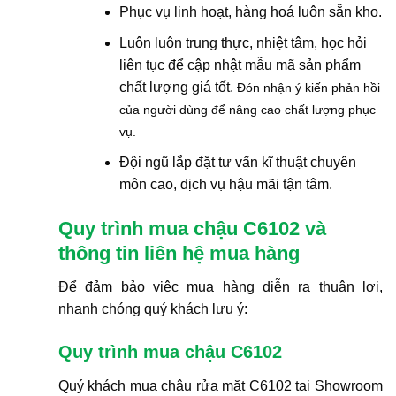
Phục vụ linh hoạt, hàng hoá luôn sẵn kho.
Luôn luôn trung thực, nhiệt tâm, học hỏi
liên tục để cập nhật mẫu mã sản phẩm
chất lượng giá tốt.
Đón nhận ý kiến phản hồi
của người dùng để nâng cao chất lượng phục
vụ.
Đội ngũ lắp đặt tư vấn kĩ thuật chuyên
môn cao, dịch vụ hậu mãi tận tâm.
Quy trình mua chậu C6102 và
thông tin liên hệ mua hàng
Để đảm bảo việc mua hàng diễn ra thuận lợi,
nhanh chóng quý khách lưu ý:
Quy trình mua chậu C6102
Quý khách mua chậu rửa mặt C6102 tại Showroom