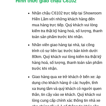
Hình thức giao chậu C6102
Nhận chậu C6102 trực tiếp tại Showroom
Hiền Lâm với những khách hàng đến
mua hàng trực tiếp. Quý khách vui lòng
kiểm tra thật kỹ hàng hoá, số lượng, thanh
toán sản phẩm trước khi nhận.
Nhân viên giao hàng tại nhà, tại công
trình có sự liên lạc trước bán kính dưới
80km. Quý khách vui lòng kiểm tra thật kỹ
hàng hoá, số lượng, thanh toán sản phẩm
trước khi nhận.
Giao hàng qua xe trở khách ở bến xe: áp
dụng cho khách hàng ở các huyện, tỉnh
xa trung tâm và quý khách có người quen
thân, tin cậy vào xe khách. Quý khách vui
lòng cung cấp chính xác thông tin nhà xe