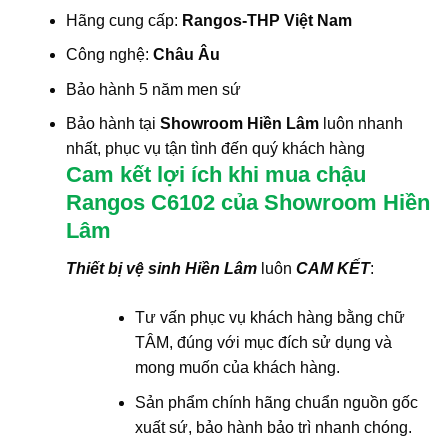
Hãng cung cấp:
Rangos-THP Việt Nam
Công nghệ:
Châu Âu
Bảo hành 5 năm men sứ
Bảo hành tại
Showroom Hiền Lâm
luôn nhanh
nhất, phục vụ tận tình đến quý khách hàng
Cam kết lợi ích khi mua chậu
Rangos C6102 của Showroom Hiền
Lâm
Thiết bị vệ sinh Hiền Lâm
luôn
CAM KẾT
:
Tư vấn phục vụ khách hàng bằng chữ
TÂM, đúng với mục đích sử dụng và
mong muốn của khách hàng.
Sản phẩm chính hãng chuẩn nguồn gốc
xuất sứ, bảo hành bảo trì nhanh chóng.