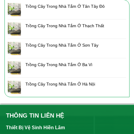
Trồng Cây Trong Nhà Tắm Ở Tân Tây Đô
Trồng Cây Trong Nhà Tắm Ở Thạch Thất
Trồng Cây Trong Nhà Tắm Ở Sơn Tây
Trồng Cây Trong Nhà Tắm Ở Ba Vì
Trồng Cây Trong Nhà Tắm Ở Hà Nội
THÔNG TIN LIÊN HỆ
Thiết Bị Vệ Sinh Hiền Lâm