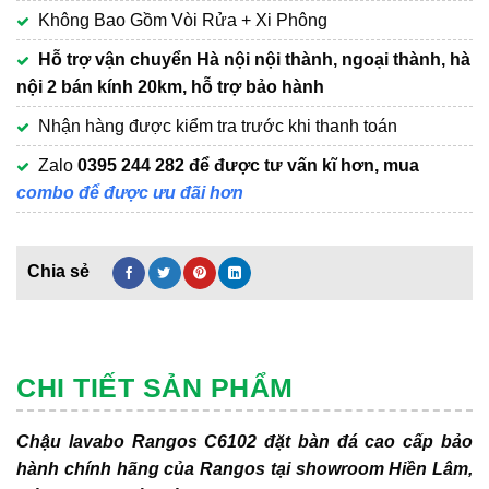
Không Bao Gồm Vòi Rửa + Xi Phông
Hỗ trợ vận chuyển Hà nội nội thành, ngoại thành, hà
nội 2 bán kính 20km, hỗ trợ bảo hành
Nhận hàng được kiểm tra trước khi thanh toán
Zalo
0395 244 282
để được tư vấn kĩ hơn, mua
combo để được ưu đãi hơn
CHI TIẾT SẢN PHẨM
Chậu lavabo Rangos C6102 đặt bàn đá cao cấp bảo
hành chính hãng của Rangos tại showroom Hiền Lâm,