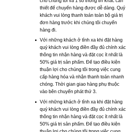
cho chúng tôi và 1 số thông tin khác cần
thiết để chuyển hàng được dễ dàng. Quý
khách vui lòng thanh toán toàn bộ giá trị
đơn hàng trước khi chúng tôi chuyển
hàng đi.
Với những khách ở tỉnh xa khi đặt hàng
quý khách vui lòng điền đầy đủ chính xác
thông tin nhận hàng và đặt cọc ít nhất là
50% giá trị sản phẩm. Để tạo điều kiện
thuận lợi cho chúng tôi trong việc cung
cấp hàng hóa và nhận thanh toán nhanh
chóng. Thời gian giao hàng phụ thuộc
vào bên chuyển phát thứ 3.
Với những khách ở tỉnh xa khi đặt hàng
quý khách vui lòng điền đầy đủ chính xác
thông tin nhận hàng và đặt cọc ít nhất là
50% giá trị sản phẩm. Để tạo điều kiện
thuận lợi cho chúng tôi trong việc cung