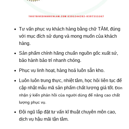
Tư vấn phục vụ khách hàng bằng chữ TÂM, đúng
với mục đích sử dụng và mong muốn của khách
hàng.
Sản phẩm chính hãng chuẩn nguồn gốc xuất sứ,
bảo hành bảo trì nhanh chóng.
Phục vụ linh hoạt, hàng hoá luôn sẵn kho.
Luôn luôn trung thực, nhiệt tâm, học hỏi liên tục để
cập nhật mẫu mã sản phẩm chất lượng giá tốt.
Đón
nhận ý kiến phản hồi của người dùng để nâng cao chất
lượng phục vụ.
Đội ngũ lắp đặt tư vấn kĩ thuật chuyên môn cao,
dịch vụ hậu mãi tận tâm.