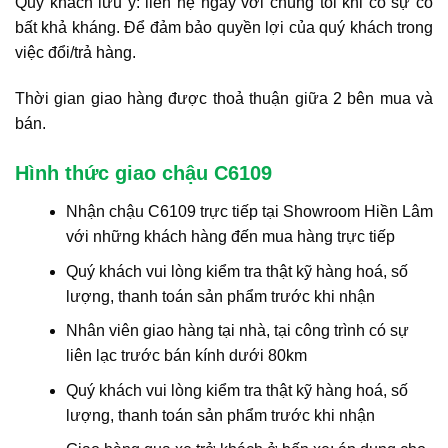
Quý khách lưu ý: liên hệ ngay với chúng tôi khi có sự cố
bất khả kháng. Để đảm bảo quyền lợi của quý khách trong
việc đổi/trả hàng.
Thời gian giao hàng được thoả thuận giữa 2 bên mua và
bán.
Hình thức giao chậu C6109
Nhận chậu C6109 trực tiếp tại Showroom Hiền Lâm
với những khách hàng đến mua hàng trực tiếp
Quý khách vui lòng kiểm tra thật kỹ hàng hoá, số
lượng, thanh toán sản phẩm trước khi nhận
Nhân viên giao hàng tại nhà, tại công trình có sự
liên lạc trước bán kính dưới 80km
Quý khách vui lòng kiểm tra thật kỹ hàng hoá, số
lượng, thanh toán sản phẩm trước khi nhận