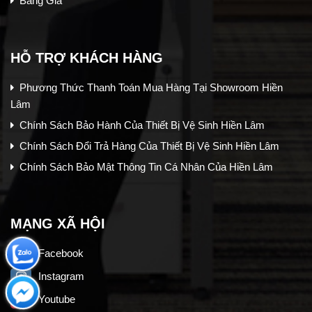
Bảng Giá
HỖ TRỢ KHÁCH HÀNG
Phương Thức Thanh Toán Mua Hàng Tại Showroom Hiền
Lâm
Chính Sách Bảo Hành Của Thiết Bị Vệ Sinh Hiền Lâm
Chính Sách Đổi Trả Hàng Của Thiết Bị Vệ Sinh Hiền Lâm
Chính Sách Bảo Mật Thông Tin Cá Nhân Của Hiền Lâm
MẠNG XÃ HỘI
Facebook
Instagram
Youtube