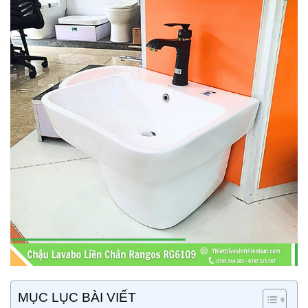
MỤC LỤC BÀI VIẾT