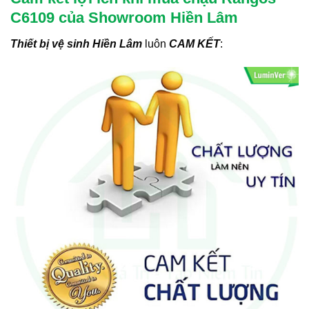
C6109 của Showroom Hiền Lâm
Thiết bị vệ sinh Hiền Lâm
luôn
CAM KẾT
: