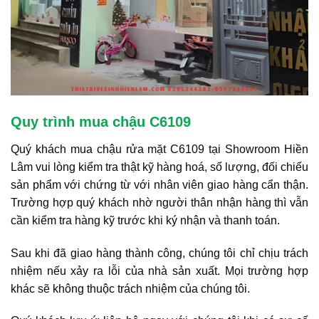
Quy trình mua chậu C6109
Quý khách mua chậu rửa mặt C6109 tại Showroom Hiền
Lâm vui lòng kiểm tra thật kỹ hàng hoá, số lượng, đối chiếu
sản phẩm với chứng từ với nhân viên giao hàng cẩn thận.
Trường hợp quý khách nhờ người thân nhận hàng thì vẫn
cần kiểm tra hàng kỹ trước khi ký nhận và thanh toán.
Sau khi đã giao hàng thành công, chúng tôi chỉ chịu trách
nhiệm nếu xảy ra lỗi của nhà sản xuất. Mọi trường hợp
khác sẽ không thuộc trách nhiệm của chúng tôi.