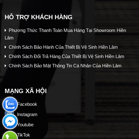
HỖ TRỢ KHÁCH HÀNG
Phương Thức Thanh Toán Mua Hàng Tại Showroom Hiền
Lâm
Chính Sách Bảo Hành Của Thiết Bị Vệ Sinh Hiền Lâm
Chính Sách Đổi Trả Hàng Của Thiết Bị Vệ Sinh Hiền Lâm
Chính Sách Bảo Mật Thông Tin Cá Nhân Của Hiền Lâm
MẠNG XÃ HỘI
Facebook
Instagram
Youtube
TikTok