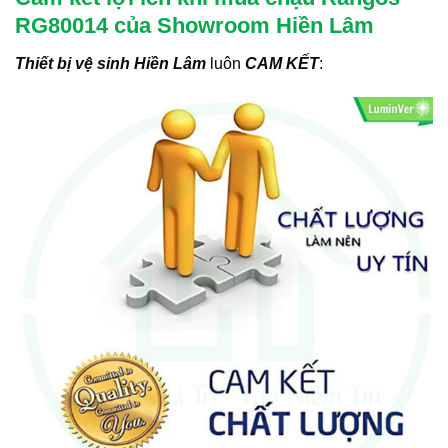
RG80014 của Showroom Hiền Lâm
Thiết bị vệ sinh Hiền Lâm
luôn
CAM KẾT
: