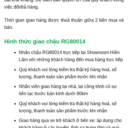
việc đổi/trả hàng.
Thời gian giao hàng được thoả thuận giữa 2 bên mua và
bán.
Hình thức giao chậu RG80014
Nhận chậu RG80014 trực tiếp tại Showroom Hiền
Lâm với những khách hàng đến mua hàng trực tiếp
Quý khách vui lòng kiểm tra thật kỹ hàng hoá, số
lượng, thanh toán sản phẩm trước khi nhận
Nhân viên giao hàng tại nhà, tại công trình có sự
liên lạc trước bán kính dưới 80km
Quý khách vui lòng kiểm tra thật kỹ hàng hoá, số
lượng, thanh toán sản phẩm trước khi nhận
Giao hàng qua xe trở khách ở bến xe: áp dụng cho
khách hàng ở các huyện, tỉnh xa trung tâm và quý