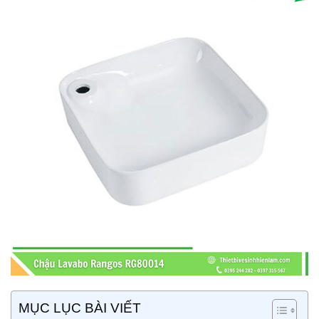
MỤC LỤC BÀI VIẾT