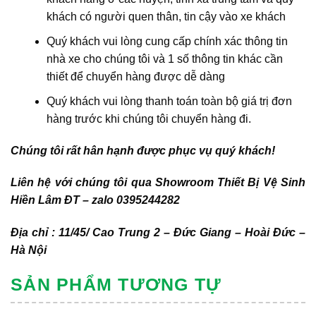
khách có người quen thân, tin cậy vào xe khách
Quý khách vui lòng cung cấp chính xác thông tin
nhà xe cho chúng tôi và 1 số thông tin khác cần
thiết để chuyển hàng được dễ dàng
Quý khách vui lòng thanh toán toàn bộ giá trị đơn
hàng trước khi chúng tôi chuyển hàng đi.
Chúng tôi rất hân hạnh được phục vụ quý khách!
Liên hệ với chúng tôi qua Showroom Thiết Bị Vệ Sinh
Hiền Lâm ĐT – zalo 0395244282
Địa chỉ : 11/45/ Cao Trung 2 – Đức Giang – Hoài Đức –
Hà Nội
SẢN PHẨM TƯƠNG TỰ