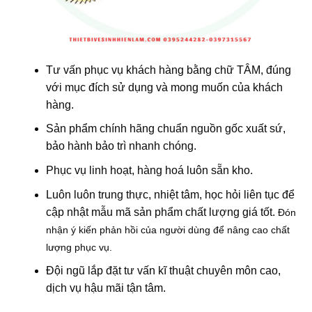
Tư vấn phục vụ khách hàng bằng chữ TÂM, đúng
với mục đích sử dụng và mong muốn của khách
hàng.
Sản phẩm chính hãng chuẩn nguồn gốc xuất sứ,
bảo hành bảo trì nhanh chóng.
Phục vụ linh hoạt, hàng hoá luôn sẵn kho.
Luôn luôn trung thực, nhiệt tâm, học hỏi liên tục để
cập nhật mẫu mã sản phẩm chất lượng giá tốt.
Đón
nhận ý kiến phản hồi của người dùng để nâng cao chất
lượng phục vụ.
Đội ngũ lắp đặt tư vấn kĩ thuật chuyên môn cao,
dịch vụ hậu mãi tận tâm.