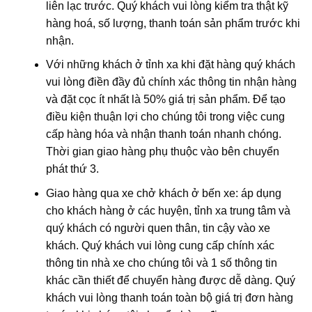
liên lạc trước. Quý khách vui lòng kiểm tra thật kỹ
hàng hoá, số lượng, thanh toán sản phẩm trước khi
nhận.
Với những khách ở tỉnh xa khi đặt hàng quý khách
vui lòng điền đầy đủ chính xác thông tin nhận hàng
và đặt cọc ít nhất là 50% giá trị sản phẩm. Để tạo
điều kiện thuận lợi cho chúng tôi trong việc cung
cấp hàng hóa và nhận thanh toán nhanh chóng.
Thời gian giao hàng phụ thuộc vào bên chuyển
phát thứ 3.
Giao hàng qua xe chở khách ở bến xe: áp dụng
cho khách hàng ở các huyện, tỉnh xa trung tâm và
quý khách có người quen thân, tin cậy vào xe
khách. Quý khách vui lòng cung cấp chính xác
thông tin nhà xe cho chúng tôi và 1 số thông tin
khác cần thiết để chuyển hàng được dễ dàng. Quý
khách vui lòng thanh toán toàn bộ giá trị đơn hàng