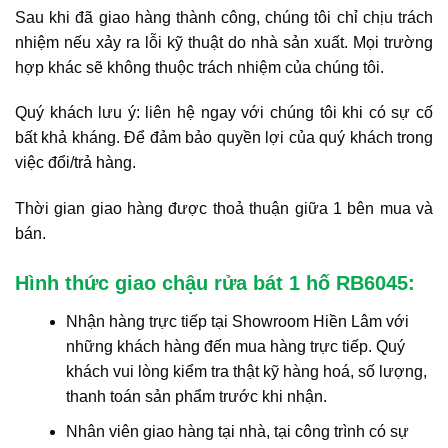
Sau khi đã giao hàng thành công, chúng tôi chỉ chịu trách
nhiệm nếu xảy ra lỗi kỹ thuật do nhà sản xuất. Mọi trường
hợp khác sẽ không thuộc trách nhiệm của chúng tôi.
Quý khách lưu ý: liên hệ ngay với chúng tôi khi có sự cố
bất khả kháng. Để đảm bảo quyền lợi của quý khách trong
việc đổi/trả hàng.
Thời gian giao hàng được thoả thuận giữa 1 bên mua và
bán.
Hình thức giao chậu rửa bát 1 hố RB6045:
Nhận hàng trực tiếp tại Showroom Hiền Lâm với
những khách hàng đến mua hàng trực tiếp. Quý
khách vui lòng kiểm tra thật kỹ hàng hoá, số lượng,
thanh toán sản phẩm trước khi nhận.
Nhân viên giao hàng tại nhà, tại công trình có sự