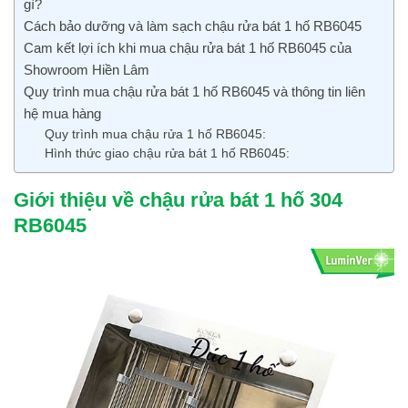
gì?
Cách bảo dưỡng và làm sạch chậu rửa bát 1 hố RB6045
Cam kết lợi ích khi mua chậu rửa bát 1 hố RB6045 của
Showroom Hiền Lâm
Quy trình mua chậu rửa bát 1 hố RB6045 và thông tin liên
hệ mua hàng
Quy trình mua chậu rửa 1 hố RB6045:
Hình thức giao chậu rửa bát 1 hố RB6045:
Giới thiệu về chậu rửa bát 1 hố 304
RB6045