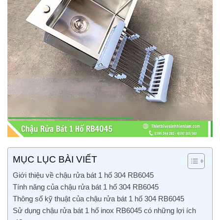
MỤC LỤC BÀI VIẾT
Giới thiệu về chậu rửa bát 1 hố 304 RB6045
Tính năng của chậu rửa bát 1 hố 304 RB6045
Thông số kỹ thuật của chậu rửa bát 1 hố 304 RB6045
Sử dụng chậu rửa bát 1 hố inox RB6045 có những lợi ích