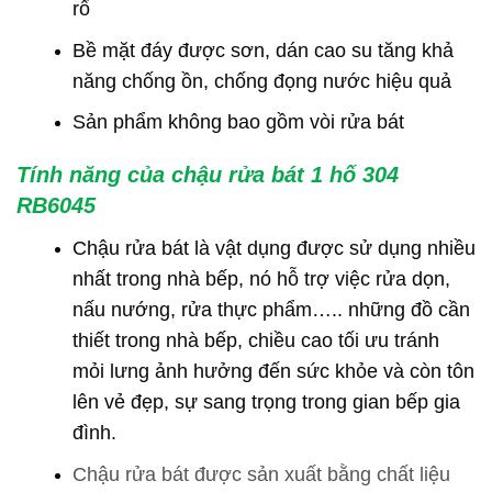
rổ
Bề mặt đáy được sơn, dán cao su tăng khả
năng chống ồn, chống đọng nước hiệu quả
Sản phẩm không bao gồm vòi rửa bát
Tính năng của chậu rửa bát 1 hố 304
RB6045
Chậu rửa bát là vật dụng được sử dụng nhiều
nhất trong nhà bếp, nó hỗ trợ việc rửa dọn,
nấu nướng, rửa thực phẩm….. những đồ cần
thiết trong nhà bếp, chiều cao tối ưu tránh
mỏi lưng ảnh hưởng đến sức khỏe và còn tôn
lên vẻ đẹp, sự sang trọng trong gian bếp gia
đình.
Chậu rửa bát được sản xuất bằng chất liệu