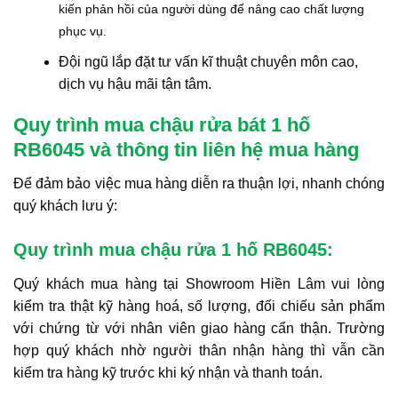
kiến phản hồi của người dùng để nâng cao chất lượng
phục vụ.
Đội ngũ lắp đặt tư vấn kĩ thuật chuyên môn cao,
dịch vụ hậu mãi tận tâm.
Quy trình mua chậu rửa bát 1 hố
RB6045 và thông tin liên hệ mua hàng
Để đảm bảo việc mua hàng diễn ra thuận lợi, nhanh chóng
quý khách lưu ý:
Quy trình mua chậu rửa 1 hố RB6045:
Quý khách mua hàng tại Showroom Hiền Lâm vui lòng
kiểm tra thật kỹ hàng hoá, số lượng, đối chiếu sản phẩm
với chứng từ với nhân viên giao hàng cẩn thận. Trường
hợp quý khách nhờ người thân nhận hàng thì vẫn cần
kiểm tra hàng kỹ trước khi ký nhận và thanh toán.