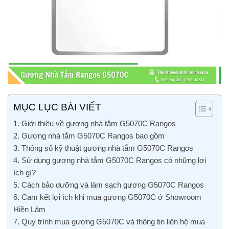
MỤC LỤC BÀI VIẾT
1. Giới thiệu về gương nhà tắm G5070C Rangos
2. Gương nhà tắm G5070C Rangos bao gồm
3. Thông số kỹ thuật gương nhà tắm G5070C Rangos
4. Sử dụng gương nhà tắm G5070C Rangos có những lợi
ích gì?
5. Cách bảo dưỡng và làm sạch gương G5070C Rangos
6. Cam kết lợi ích khi mua gương G5070C ở Showroom
Hiền Lâm
7. Quy trình mua gương G5070C và thông tin liên hệ mua