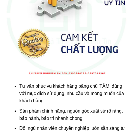
Tư vấn phục vụ khách hàng bằng chữ TÂM, đúng
với mục đích sử dụng, nhu cầu và mong muốn của
khách hàng.
Sản phẩm chính hãng, nguồn gốc xuất sứ rõ ràng,
bảo hành, bảo trì nhanh chóng.
Đội ngũ nhân viên chuyên nghiệp luôn sẵn sàng tư