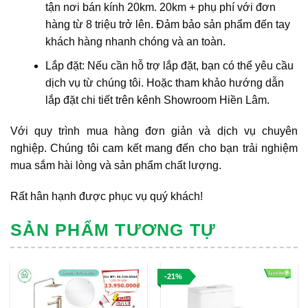
tận nơi bán kính 20km. 20km + phụ phí với đơn
hàng từ 8 triệu trở lên. Đảm bảo sản phẩm đến tay
khách hàng nhanh chóng và an toàn.
Lắp đặt: Nếu cần hỗ trợ lắp đặt, bạn có thể yêu cầu
dịch vụ từ chúng tôi. Hoặc tham khảo hướng dẫn
lắp đặt chi tiết trên kênh Showroom Hiền Lâm.
Với quy trình mua hàng đơn giản và dịch vụ chuyên
nghiệp. Chúng tôi cam kết mang đến cho bạn trải nghiệm
mua sắm hài lòng và sản phẩm chất lượng.
Rất hân hạnh được phục vụ quý khách!
SẢN PHẨM TƯƠNG TỰ
-21%