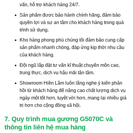
vấn, hỗ trợ khách hàng 24/7.
Sản phẩm được bảo hành chính hãng, đảm bảo
quyền lợi và sự an tâm cho khách hàng trong quá
trình sử dụng.
Kho hàng phong phú chúng tôi đảm bảo cung cấp
sản phẩm nhanh chóng, đáp ứng kịp thời nhu cầu
của khách hàng.
Đội ngũ lắp đặt tư vấn kĩ thuật chuyên môn cao,
trung thực, dịch vụ hậu mãi tận tâm.
Showroom Hiền Lâm luôn lắng nghe ý kiến phản
hồi từ khách hàng để nâng cao chất lượng dịch vụ
ngày một tốt hơn, tuyệt vời hơn, mang lại nhiều giá
trị hơn cho cộng đồng xã hội.
7. Quy trình mua gương G5070C và
thông tin liên hệ mua hàng