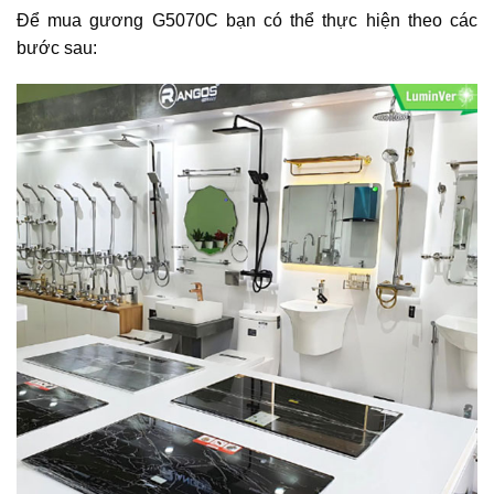
Để mua gương G5070C bạn có thể thực hiện theo các
bước sau: