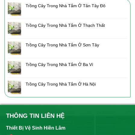
Trồng Cây Trong Nhà Tắm Ở Tân Tây Đô
Trồng Cây Trong Nhà Tắm Ở Thạch Thất
Trồng Cây Trong Nhà Tắm Ở Sơn Tây
Trồng Cây Trong Nhà Tắm Ở Ba Vì
Trồng Cây Trong Nhà Tắm Ở Hà Nội
THÔNG TIN LIÊN HỆ
Thiết Bị Vệ Sinh Hiền Lâm