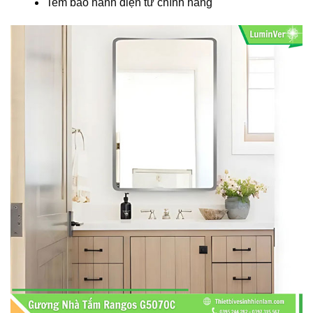
Tem bảo hành điện tử chính hãng