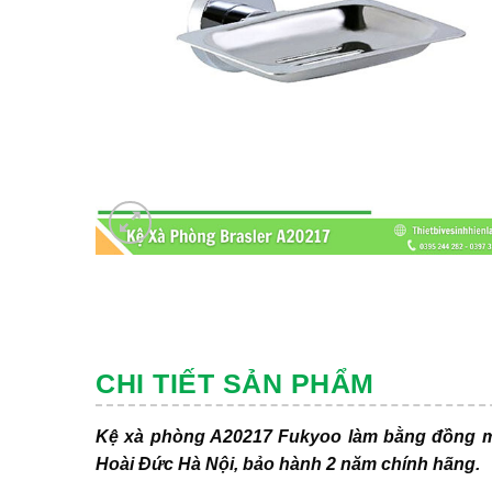
CHI TIẾT SẢN PHẨM
Kệ xà phòng A20217 Fukyoo làm bằng đồng 
Hoài Đức Hà Nội, bảo hành 2 năm chính hãng.