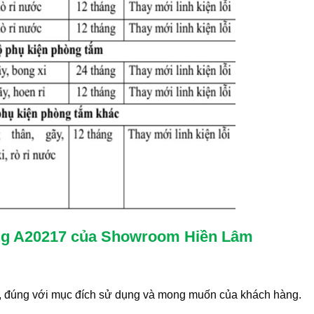
òng A20217 của Showroom Hiền Lâm
 đúng với mục đích sử dụng và mong muốn của khách hàng.