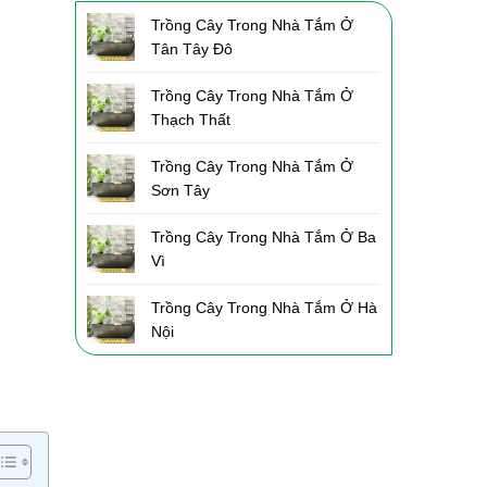
Trồng Cây Trong Nhà Tắm Ở
Tân Tây Đô
Trồng Cây Trong Nhà Tắm Ở
Thạch Thất
Trồng Cây Trong Nhà Tắm Ở
Sơn Tây
Trồng Cây Trong Nhà Tắm Ở Ba
Vì
Trồng Cây Trong Nhà Tắm Ở Hà
Nội