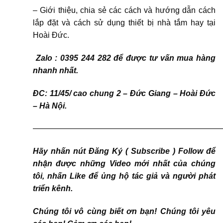
– Giới thiệu, chia sẻ các cách và hướng dẫn cách
lắp đặt và cách sử dụng thiết bị nhà tắm hay tại
Hoài Đức.
Zalo : 0395 244 282 để được tư vấn mua hàng
nhanh nhất.
ĐC: 11/45/ cao chung 2 – Đức Giang – Hoài Đức
– Hà Nội.
————————————————————————
Hãy nhấn nút Đăng Ký ( Subscribe ) Follow để
nhận được những Video mới nhất của chúng
tôi, nhấn Like để ủng hộ tác giả và người phát
triển kênh.
Chúng tôi vô cùng biết ơn bạn! Chúng tôi yêu