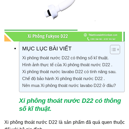
MỤC LỤC BÀI VIẾT
Xi phông thoát nước D22 có thông số kĩ thuật.
Hình ảnh thực tế của Xi phông thoát nước D22 .
Xi phông thoát nước lavabo D22 có tính năng sau.
Chế độ bảo hành Xi phông thoát nước D22 .
Nên mua Xi phông thoát nước lavabo D22 ở đâu?
Xi phông thoát nước D22 có thông
số kĩ thuật.
Xi phông thoát nước D22 là sản phẩm đã quá quen thuộc