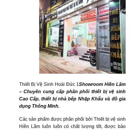
Thiết Bị Vệ Sinh Hoài Đức 1
Showroom Hiền Lâm
– Chuyên cung cấp phân phối thiết bị vệ sinh
Cao Cấp, thiết bị nhà bếp Nhập Khẩu và đồ gia
dụng Thông Minh.
Các sản phẩm được phân phối bởi Thiết bị vệ sinh
Hiền Lâm luôn luôn có chất lượng tốt, được bảo