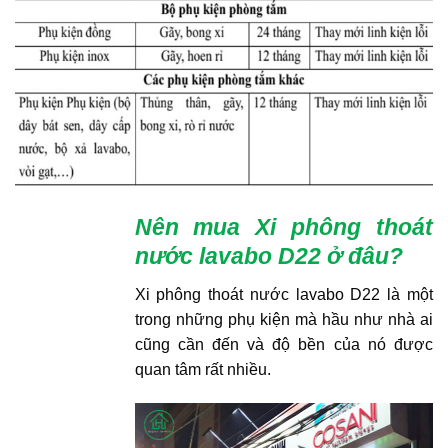
Nên mua Xi phông thoát
nước lavabo D22
ở đâu?
Xi phông thoát nước lavabo D22 là một
trong những phụ kiện mà hầu như nhà ai
cũng cần đến và độ bền của nó được
quan tâm rất nhiều.