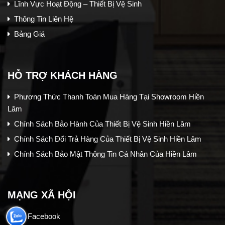
Lĩnh Vực Hoạt Động – Thiết Bị Vệ Sinh
Thông Tin Liên Hệ
Bảng Giá
HỖ TRỢ KHÁCH HÀNG
Phương Thức Thanh Toán Mua Hàng Tại Showroom Hiền
Lâm
Chính Sách Bảo Hành Của Thiết Bị Vệ Sinh Hiền Lâm
Chính Sách Đổi Trả Hàng Của Thiết Bị Vệ Sinh Hiền Lâm
Chính Sách Bảo Mật Thông Tin Cá Nhân Của Hiền Lâm
MẠNG XÃ HỘI
Facebook