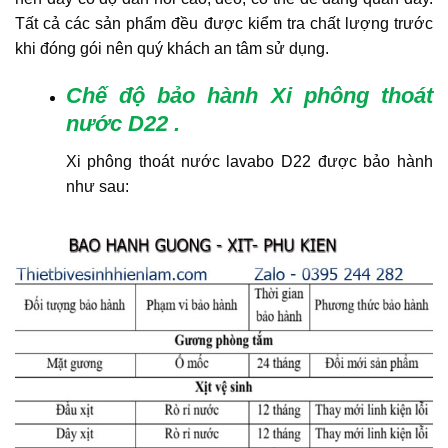
Tất cả các sản phẩm đều được kiểm tra chất lượng trước
khi đóng gói nên quý khách an tâm sử dụng.
Chế độ bảo hành Xi phông thoát
nước D22
.
Xi phông thoát nước lavabo D22 được bảo hành
như sau: