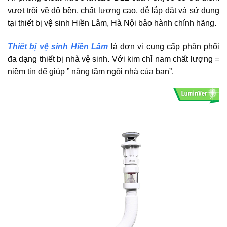
vượt trội về độ bền, chất lượng cao, dễ lắp đặt và sử dụng
tại thiết bị vệ sinh Hiền Lâm, Hà Nội bảo hành chính hãng.
Thiết bị vệ sinh Hiền Lâm
là đơn vị cung cấp phân phối
đa dạng thiết bị nhà vệ sinh. Với kim chỉ nam chất lượng =
niềm tin để giúp ” nâng tầm ngôi nhà của bạn”.