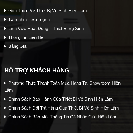
Giới Thiệu Về Thiết Bị Vệ Sinh Hiền Lâm
Tầm nhìn – Sứ mệnh
Lĩnh Vực Hoạt Động – Thiết Bị Vệ Sinh
Thông Tin Liên Hệ
Bảng Giá
HỖ TRỢ KHÁCH HÀNG
Phương Thức Thanh Toán Mua Hàng Tại Showroom Hiền
Lâm
Chính Sách Bảo Hành Của Thiết Bị Vệ Sinh Hiền Lâm
Chính Sách Đổi Trả Hàng Của Thiết Bị Vệ Sinh Hiền Lâm
Chính Sách Bảo Mật Thông Tin Cá Nhân Của Hiền Lâm