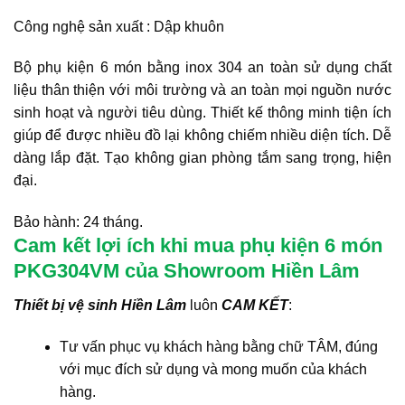
Công nghệ sản xuất : Dập khuôn
Bộ phụ kiện 6 món bằng inox 304 an toàn sử dụng chất
liệu thân thiện với môi trường và an toàn mọi nguồn nước
sinh hoạt và người tiêu dùng. Thiết kế thông minh tiện ích
giúp để được nhiều đồ lại không chiếm nhiều diện tích. Dễ
dàng lắp đặt. Tạo không gian phòng tắm sang trọng, hiện
đại.
Bảo hành: 24 tháng.
Cam kết lợi ích khi mua phụ kiện 6 món
PKG304VM của Showroom Hiền Lâm
Thiết bị vệ sinh Hiền Lâm
luôn
CAM KẾT
:
Tư vấn phục vụ khách hàng bằng chữ TÂM, đúng
với mục đích sử dụng và mong muốn của khách
hàng.