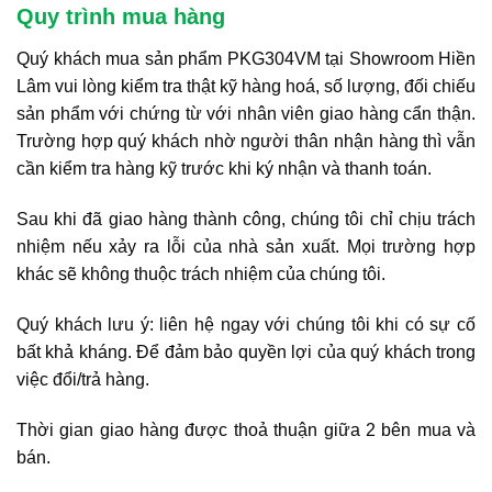
Quy trình mua hàng
Quý khách mua sản phẩm PKG304VM tại Showroom Hiền
Lâm vui lòng kiểm tra thật kỹ hàng hoá, số lượng, đối chiếu
sản phẩm với chứng từ với nhân viên giao hàng cẩn thận.
Trường hợp quý khách nhờ người thân nhận hàng thì vẫn
cần kiểm tra hàng kỹ trước khi ký nhận và thanh toán.
Sau khi đã giao hàng thành công, chúng tôi chỉ chịu trách
nhiệm nếu xảy ra lỗi của nhà sản xuất. Mọi trường hợp
khác sẽ không thuộc trách nhiệm của chúng tôi.
Quý khách lưu ý: liên hệ ngay với chúng tôi khi có sự cố
bất khả kháng. Để đảm bảo quyền lợi của quý khách trong
việc đổi/trả hàng.
Thời gian giao hàng được thoả thuận giữa 2 bên mua và
bán.