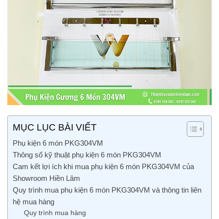
MỤC LỤC BÀI VIẾT
Phụ kiện 6 món PKG304VM
Thông số kỹ thuật phụ kiện 6 món PKG304VM
Cam kết lợi ích khi mua phụ kiện 6 món PKG304VM của
Showroom Hiền Lâm
Quy trình mua phụ kiện 6 món PKG304VM và thông tin liên
hệ mua hàng
Quy trình mua hàng