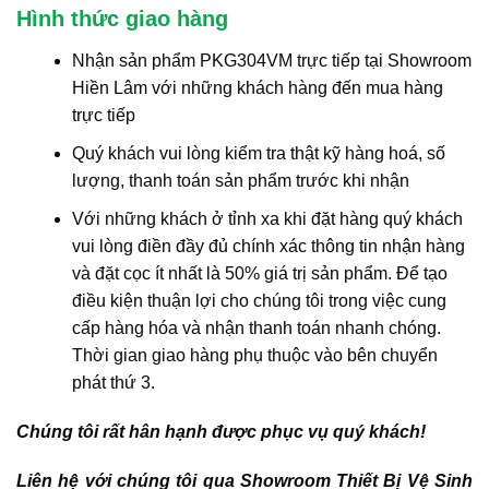
Hình thức giao hàng
Nhận sản phẩm PKG304VM trực tiếp tại Showroom
Hiền Lâm với những khách hàng đến mua hàng
trực tiếp
Quý khách vui lòng kiểm tra thật kỹ hàng hoá, số
lượng, thanh toán sản phẩm trước khi nhận
Với những khách ở tỉnh xa khi đặt hàng quý khách
vui lòng điền đầy đủ chính xác thông tin nhận hàng
và đặt cọc ít nhất là 50% giá trị sản phẩm. Để tạo
điều kiện thuận lợi cho chúng tôi trong việc cung
cấp hàng hóa và nhận thanh toán nhanh chóng.
Thời gian giao hàng phụ thuộc vào bên chuyển
phát thứ 3.
Chúng tôi rất hân hạnh được phục vụ quý khách!
Liên hệ với chúng tôi qua Showroom Thiết Bị Vệ Sinh