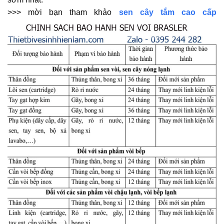
>>> mời bạn tham khảo
sen cây tắm cao cấp