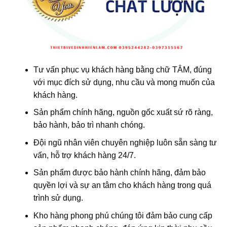
Tư vấn phục vụ khách hàng bằng chữ TÂM, đúng
với mục đích sử dụng, nhu cầu và mong muốn của
khách hàng.
Sản phẩm chính hãng, nguồn gốc xuất sứ rõ ràng,
bảo hành, bảo trì nhanh chóng.
Đội ngũ nhân viên chuyên nghiệp luôn sẵn sàng tư
vấn, hỗ trợ khách hàng 24/7.
Sản phẩm được bảo hành chính hãng, đảm bảo
quyền lợi và sự an tâm cho khách hàng trong quá
trình sử dụng.
Kho hàng phong phú chúng tôi đảm bảo cung cấp