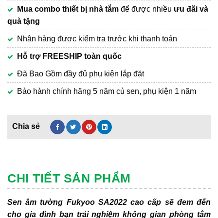
Mua combo thiết bị nhà tắm
để được nhiều
ưu đãi và
quà tặng
Nhận hàng được kiểm tra trước khi thanh toán
Hỗ trợ FREESHIP toàn quốc
Đã Bao Gồm đầy đủ phụ kiện lắp đặt
Bảo hành chính hãng 5 năm củ sen, phụ kiện 1 năm
CHI TIẾT SẢN PHẨM
Sen âm tường Fukyoo SA2022 cao cấp sẽ đem đến
cho gia đình bạn trải nghiệm không gian phòng tắm