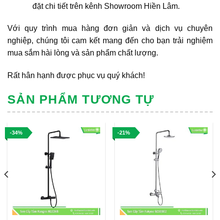
đặt chi tiết trên kênh Showroom Hiền Lâm.
Với quy trình mua hàng đơn giản và dịch vụ chuyên
nghiệp, chúng tôi cam kết mang đến cho bạn trải nghiệm
mua sắm hài lòng và sản phẩm chất lượng.
Rất hân hạnh được phục vụ quý khách!
SẢN PHẨM TƯƠNG TỰ
-34%
-21%