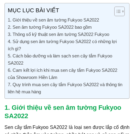
MỤC LỤC BÀI VIẾT
1. Giới thiệu về sen âm tường Fukyoo SA2022
2. Sen âm tường Fukyoo SA2022 bao gồm
3. Thông số kỹ thuật sen âm tường SA2022 Fukyoo
4. Sử dụng sen âm tường Fukyoo SA2022 có những lợi
ích gì?
5. Cách bảo dưỡng và làm sạch sen cây tắm Fukyoo
SA2022
6. Cam kết lợi ích khi mua sen cây tắm Fukyoo SA2022
của Showroom Hiền Lâm
7. Quy trình mua sen cây tắm Fukyoo SA2022 và thông tin
liên hệ mua hàng
1. Giới thiệu về sen âm tường Fukyoo
SA2022
Sen cây tắm Fukyoo SA2022 là loại sen được lắp cố định