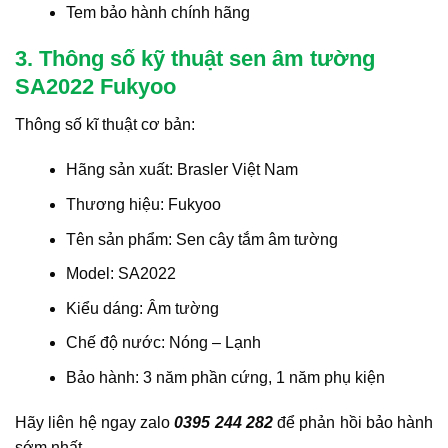
Tem bảo hành chính hãng
3. Thông số kỹ thuật sen âm tường
SA2022 Fukyoo
Thông số kĩ thuật cơ bản:
Hãng sản xuất: Brasler Việt Nam
Thương hiệu: Fukyoo
Tên sản phẩm: Sen cây tắm âm tường
Model: SA2022
Kiểu dáng: Âm tường
Chế độ nước: Nóng – Lạnh
Bảo hành: 3 năm phần cứng, 1 năm phụ kiện
Hãy liên hệ ngay zalo
0395 244 282
để phản hồi bảo hành
sớm nhất.