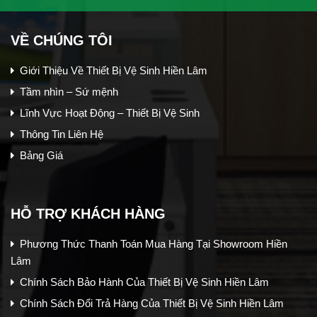
VỀ CHÚNG TÔI
Giới Thiệu Về Thiết Bị Vệ Sinh Hiền Lâm
Tầm nhìn – Sứ mệnh
Lĩnh Vực Hoạt Động – Thiết Bị Vệ Sinh
Thông Tin Liên Hệ
Bảng Giá
HỖ TRỢ KHÁCH HÀNG
Phương Thức Thanh Toán Mua Hàng Tại Showroom Hiền
Lâm
Chính Sách Bảo Hành Của Thiết Bị Vệ Sinh Hiền Lâm
Chính Sách Đổi Trả Hàng Của Thiết Bị Vệ Sinh Hiền Lâm