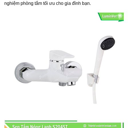
nghiệm phòng tắm tối ưu cho gia đình bạn.