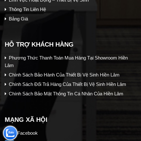
Thông Tin Liên Hệ
Bảng Giá
HỖ TRỢ KHÁCH HÀNG
Phương Thức Thanh Toán Mua Hàng Tại Showroom Hiền
Lâm
Chính Sách Bảo Hành Của Thiết Bị Vệ Sinh Hiền Lâm
Chính Sách Đổi Trả Hàng Của Thiết Bị Vệ Sinh Hiền Lâm
Chính Sách Bảo Mật Thông Tin Cá Nhân Của Hiền Lâm
MẠNG XÃ HỘI
Facebook