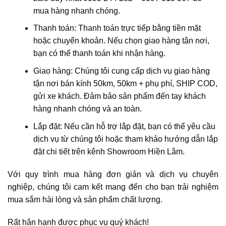
mua hàng nhanh chóng.
Thanh toán: Thanh toán trực tiếp bằng tiền mặt
hoặc chuyển khoản. Nếu chọn giao hàng tận nơi,
bạn có thể thanh toán khi nhận hàng.
Giao hàng: Chúng tôi cung cấp dịch vụ giao hàng
tận nơi bán kính 50km, 50km + phụ phí, SHIP COD,
gửi xe khách. Đảm bảo sản phẩm đến tay khách
hàng nhanh chóng và an toàn.
Lắp đặt: Nếu cần hỗ trợ lắp đặt, bạn có thể yêu cầu
dịch vụ từ chúng tôi hoặc tham khảo hướng dẫn lắp
đặt chi tiết trên kênh Showroom Hiền Lâm.
Với quy trình mua hàng đơn giản và dịch vụ chuyên
nghiệp, chúng tôi cam kết mang đến cho bạn trải nghiệm
mua sắm hài lòng và sản phẩm chất lượng.
Rất hân hạnh được phục vụ quý khách!