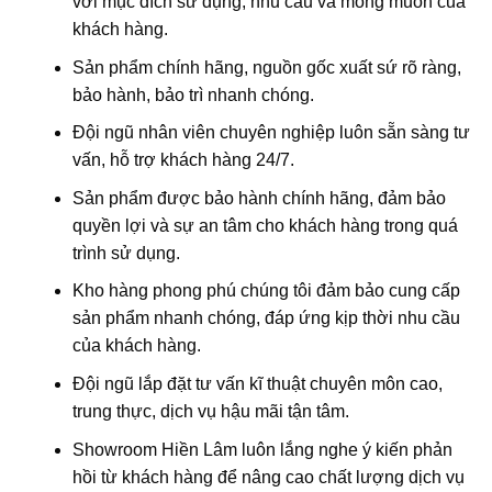
với mục đích sử dụng, nhu cầu và mong muốn của
khách hàng.
Sản phẩm chính hãng, nguồn gốc xuất sứ rõ ràng,
bảo hành, bảo trì nhanh chóng.
Đội ngũ nhân viên chuyên nghiệp luôn sẵn sàng tư
vấn, hỗ trợ khách hàng 24/7.
Sản phẩm được bảo hành chính hãng, đảm bảo
quyền lợi và sự an tâm cho khách hàng trong quá
trình sử dụng.
Kho hàng phong phú chúng tôi đảm bảo cung cấp
sản phẩm nhanh chóng, đáp ứng kịp thời nhu cầu
của khách hàng.
Đội ngũ lắp đặt tư vấn kĩ thuật chuyên môn cao,
trung thực, dịch vụ hậu mãi tận tâm.
Showroom Hiền Lâm luôn lắng nghe ý kiến phản
hồi từ khách hàng để nâng cao chất lượng dịch vụ