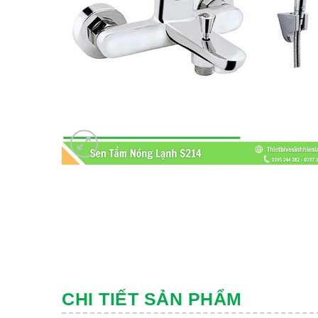
CHI TIẾT SẢN PHẨM