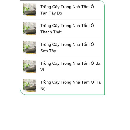
Trồng Cây Trong Nhà Tắm Ở
Tân Tây Đô
Trồng Cây Trong Nhà Tắm Ở
Thạch Thất
Trồng Cây Trong Nhà Tắm Ở
Sơn Tây
Trồng Cây Trong Nhà Tắm Ở Ba
Vì
Trồng Cây Trong Nhà Tắm Ở Hà
Nội