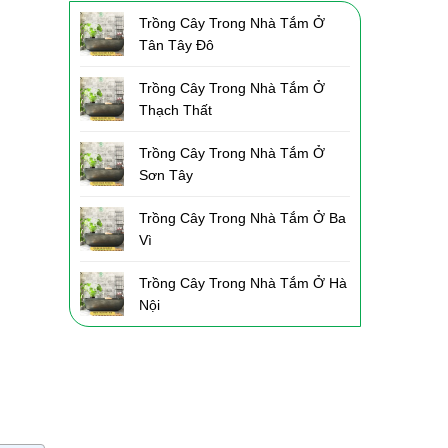
Trồng Cây Trong Nhà Tắm Ở
Tân Tây Đô
Trồng Cây Trong Nhà Tắm Ở
Thạch Thất
Trồng Cây Trong Nhà Tắm Ở
Sơn Tây
Trồng Cây Trong Nhà Tắm Ở Ba
Vì
Trồng Cây Trong Nhà Tắm Ở Hà
Nội