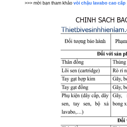
>>> mời bạn tham khảo
vòi chậu lavabo cao cấp