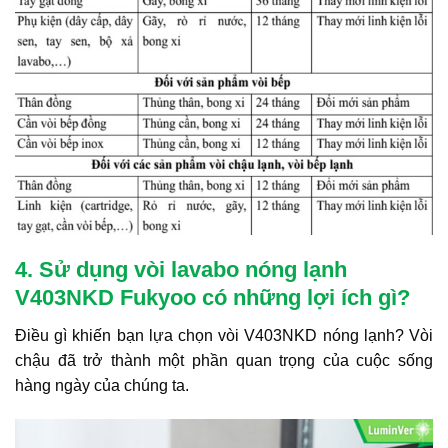
4. Sử dụng vòi lavabo nóng lạnh
V403NKD Fukyoo có những lợi ích gì?
Điều gì khiến bạn lựa chọn vòi V403NKD nóng lạnh? Vòi
chậu đã trở thành một phần quan trọng của cuộc sống
hàng ngày của chúng ta.