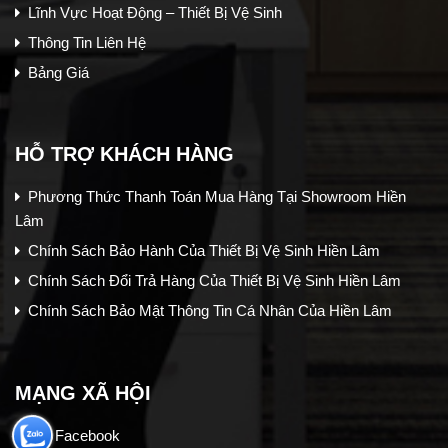
Lĩnh Vực Hoạt Động – Thiết Bị Vệ Sinh
Thông Tin Liên Hệ
Bảng Giá
HỖ TRỢ KHÁCH HÀNG
Phương Thức Thanh Toán Mua Hàng Tại Showroom Hiền
Lâm
Chính Sách Bảo Hành Của Thiết Bị Vệ Sinh Hiền Lâm
Chính Sách Đổi Trả Hàng Của Thiết Bị Vệ Sinh Hiền Lâm
Chính Sách Bảo Mật Thông Tin Cá Nhân Của Hiền Lâm
MẠNG XÃ HỘI
Facebook