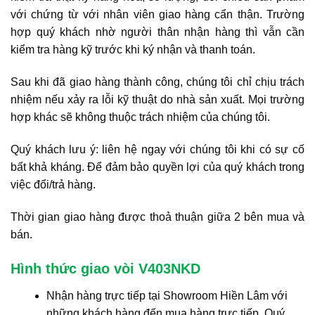
với chứng từ với nhân viên giao hàng cẩn thận. Trường
hợp quý khách nhờ người thân nhận hàng thì vẫn cần
kiểm tra hàng kỹ trước khi ký nhận và thanh toán.
Sau khi đã giao hàng thành công, chúng tôi chỉ chịu trách
nhiệm nếu xảy ra lỗi kỹ thuật do nhà sản xuất. Mọi trường
hợp khác sẽ không thuộc trách nhiệm của chúng tôi.
Quý khách lưu ý: liên hệ ngay với chúng tôi khi có sự cố
bất khả kháng. Để đảm bảo quyền lợi của quý khách trong
việc đổi/trả hàng.
Thời gian giao hàng được thoả thuận giữa 2 bên mua và
bán.
Hình thức giao vòi V403NKD
Nhận hàng trực tiếp tại Showroom Hiền Lâm với
những khách hàng đến mua hàng trực tiếp. Quý