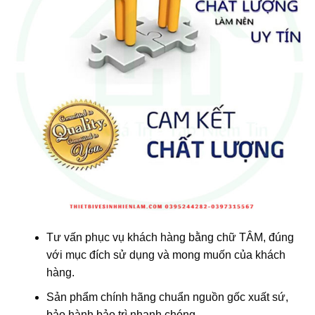
Tư vấn phục vụ khách hàng bằng chữ TÂM, đúng
với mục đích sử dụng và mong muốn của khách
hàng.
Sản phẩm chính hãng chuẩn nguồn gốc xuất sứ,
bảo hành bảo trì nhanh chóng.