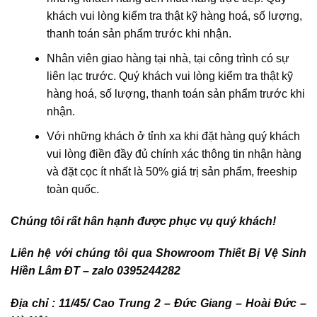
khách vui lòng kiểm tra thật kỹ hàng hoá, số lượng,
thanh toán sản phẩm trước khi nhận.
Nhân viên giao hàng tại nhà, tại công trình có sự
liên lạc trước. Quý khách vui lòng kiểm tra thật kỹ
hàng hoá, số lượng, thanh toán sản phẩm trước khi
nhận.
Với những khách ở tỉnh xa khi đặt hàng quý khách
vui lòng điền đầy đủ chính xác thông tin nhận hàng
và đặt cọc ít nhất là 50% giá trị sản phẩm, freeship
toàn quốc.
Chúng tôi rất hân hạnh được phục vụ quý khách!
Liên hệ với chúng tôi qua Showroom Thiết Bị Vệ Sinh
Hiền Lâm ĐT – zalo 0395244282
Địa chỉ : 11/45/ Cao Trung 2 – Đức Giang – Hoài Đức –