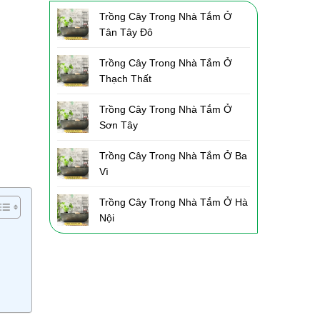
Trồng Cây Trong Nhà Tắm Ở
Tân Tây Đô
Trồng Cây Trong Nhà Tắm Ở
Thạch Thất
Trồng Cây Trong Nhà Tắm Ở
Sơn Tây
Trồng Cây Trong Nhà Tắm Ở Ba
Vì
Trồng Cây Trong Nhà Tắm Ở Hà
Nội