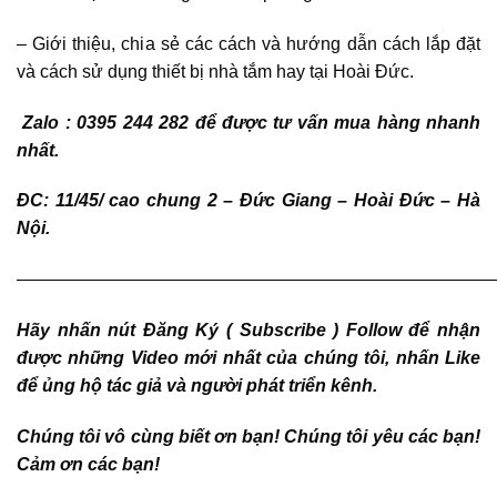
– Giới thiệu, chia sẻ các cách và hướng dẫn cách lắp đặt
và cách sử dụng thiết bị nhà tắm hay tại Hoài Đức.
Zalo : 0395 244 282 để được tư vấn mua hàng nhanh
nhất.
ĐC: 11/45/ cao chung 2 – Đức Giang – Hoài Đức – Hà
Nội.
———————————————————————————
Hãy nhấn nút Đăng Ký ( Subscribe ) Follow để nhận
được những Video mới nhất của chúng tôi, nhấn Like
để ủng hộ tác giả và người phát triển kênh.
Chúng tôi vô cùng biết ơn bạn! Chúng tôi yêu các bạn!
Cảm ơn các bạn!