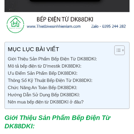
MỤC LỤC BÀI VIẾT
Giới Thiệu Sản Phẩm Bếp Điện Từ DK88DKI:
Mô tả bếp điện từ D’mestik DK88DKI:
Ưu Điểm Sản Phẩm Bếp DK88DKI:
Thông Số Kỹ Thuật Bếp Điện Từ DK88DKI:
Chức Năng An Toàn Bếp DK88DKI:
Hướng Dẫn Sử Dụng Bếp DK88DKI:
Nên mua bếp điện từ DK88DKI ở đâu?
Giới Thiệu Sản Phẩm Bếp Điện Từ
DK88DKI
: