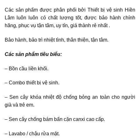
Các sản phẩm được phân phối bởi Thiết bị vệ sinh Hiền
Lâm luôn luôn có chất lượng tốt, được bảo hành chính
hãng, phục vụ tận tâm, uy tín, giá thành rẻ nhất .
Bảo hành, bảo trì nhiệt tình, thân thiện, tận tâm.
Các sản phẩm tiêu biểu:
– Bồn cầu liền khối.
– Combo thiết bị vệ sinh.
– Sen cây khóa nhiệt độ chống bỏng an toàn cho người
già và trẻ em.
– Sen cây chống bám bẩn cặn canxi cao cấp.
– Lavabo / chậu rửa mặt.