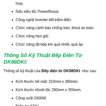
hợp.
Nấu siêu tốc PowerBoost.
Công nghệ Inverter tiết kiệm điện.
Chức năng cảnh báo chống tràn, khoá an toàn.
Chức năng hẹn giờ.
Chức năng tắt bếp khi quá nhiệt, quá áp.
Thông Số Kỹ Thuật Bếp Điện Từ
DK88DKI
:
Thông số kỹ thuật của
Bếp điện từ DK88DKI
như sau:
Kích thước bề mặt: 310mm x 380mm.
Kích thước khoét đá: 280mm x 350mm.
Công suất 2000W.