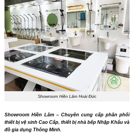
Showroom Hiền Lâm Hoài Đức
Showroom Hiền Lâm – Chuyên cung cấp phân phối
thiết bị vệ sinh Cao Cấp, thiết bị nhà bếp Nhập Khẩu và
đồ gia dụng Thông Minh.