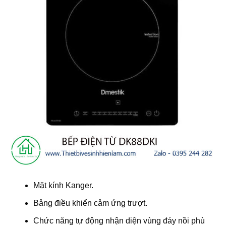
Mặt kính Kanger.
Bảng điều khiển cảm ứng trượt.
Chức năng tự động nhận diện vùng đáy nồi phù