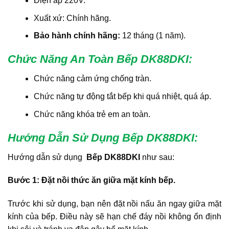
Điện áp 220V.
Xuất xứ: Chính hãng.
Bảo hành chính hãng:
12 tháng (1 năm).
Chức Năng An Toàn Bếp DK88DKI
:
Chức năng cảm ứng chống tràn.
Chức năng tự động tắt bếp khi quá nhiệt, quá áp.
Chức năng khóa trẻ em an toàn.
Hướng Dẫn Sử Dụng Bếp DK88DKI
:
Hướng dẫn sử dụng
Bếp DK88DKI
như sau:
Bước 1: Đặt nồi thức ăn giữa mặt kính bếp.
Trước khi sử dụng, bạn nên đặt nồi nấu ăn ngay giữa mặt
kính của bếp. Điều này sẽ hạn chế đáy nồi không ổn định