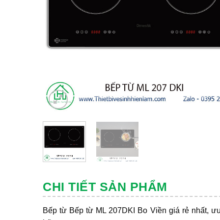
CHI TIẾT SẢN PHẨM
Bếp từ Bếp từ ML 207DKI Bo Viền giá rẻ nhất, ưu 