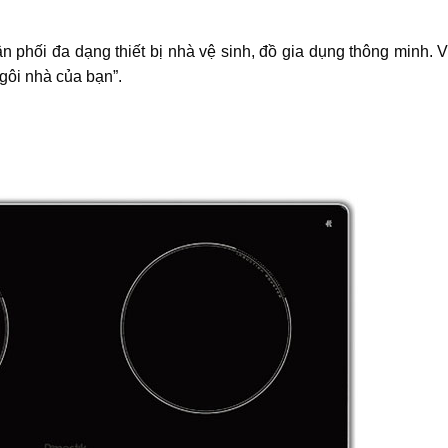
n phối đa dạng thiết bị nhà vệ sinh, đồ gia dụng thông minh. 
gôi nhà của bạn”.