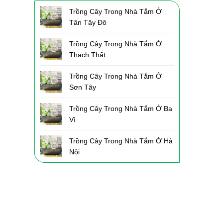
Trồng Cây Trong Nhà Tắm Ở
Tân Tây Đô
Trồng Cây Trong Nhà Tắm Ở
Thạch Thất
Trồng Cây Trong Nhà Tắm Ở
Sơn Tây
Trồng Cây Trong Nhà Tắm Ở Ba
Vì
Trồng Cây Trong Nhà Tắm Ở Hà
Nội