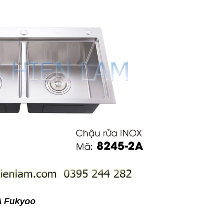
A Fukyoo