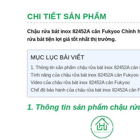
CHI TIẾT SẢN PHẨM
Chậu rửa bát inox 82452A cân Fukyoo Chính 
rửa bát tiện lợi giá tốt nhất thị trường.
MỤC LỤC BÀI VIẾT
1. Thông tin sản phẩm chậu rửa bát inox 82452A cân
Tính năng của chậu rửa bát inox 82452A cân Fukyoo
Video của chậu rửa bát inox 82452A cân Fukyoo
Chế độ bảo hành của chậu rửa bát inox 82452A cân 
1. Thông tin sản phẩm
chậu rử