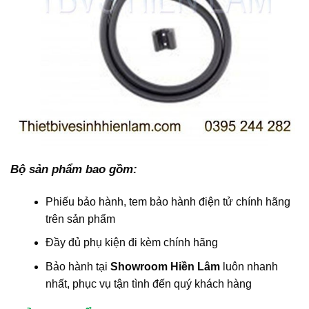
Bộ sản phẩm bao gồm:
Phiếu bảo hành, tem bảo hành điện tử chính hãng
trên sản phẩm
Đầy đủ phụ kiện đi kèm chính hãng
Bảo hành tại
Showroom Hiền Lâm
luôn nhanh
nhất, phục vụ tận tình đến quý khách hàng