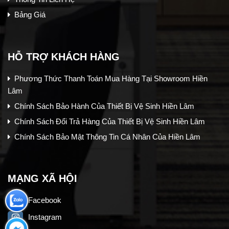
Bảng Giá
HỖ TRỢ KHÁCH HÀNG
Phương Thức Thanh Toán Mua Hàng Tại Showroom Hiền
Lâm
Chính Sách Bảo Hành Của Thiết Bị Vệ Sinh Hiền Lâm
Chính Sách Đổi Trả Hàng Của Thiết Bị Vệ Sinh Hiền Lâm
Chính Sách Bảo Mật Thông Tin Cá Nhân Của Hiền Lâm
MẠNG XÃ HỘI
Facebook
Instagram