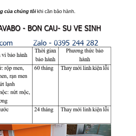
g của chúng tôi
khi cần bảo hành.