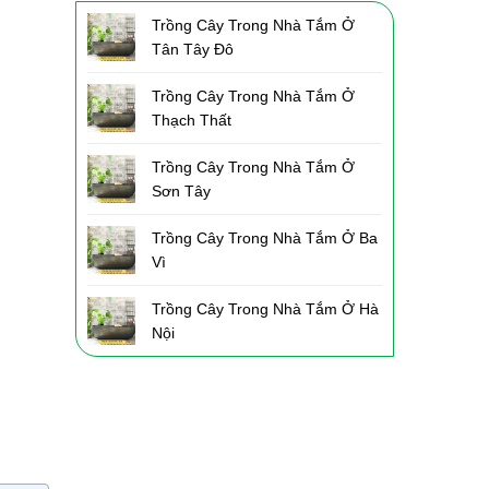
Trồng Cây Trong Nhà Tắm Ở
Tân Tây Đô
Trồng Cây Trong Nhà Tắm Ở
Thạch Thất
Trồng Cây Trong Nhà Tắm Ở
Sơn Tây
Trồng Cây Trong Nhà Tắm Ở Ba
Vì
Trồng Cây Trong Nhà Tắm Ở Hà
Nội