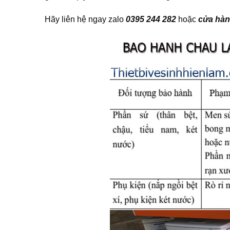
Hãy liên hệ ngay zalo
0395 244 282
hoặc
cửa hàn