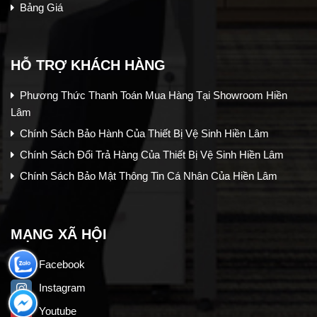
Bảng Giá
HỖ TRỢ KHÁCH HÀNG
Phương Thức Thanh Toán Mua Hàng Tại Showroom Hiền
Lâm
Chính Sách Bảo Hành Của Thiết Bị Vệ Sinh Hiền Lâm
Chính Sách Đổi Trả Hàng Của Thiết Bị Vệ Sinh Hiền Lâm
Chính Sách Bảo Mật Thông Tin Cá Nhân Của Hiền Lâm
MẠNG XÃ HỘI
Facebook
Instagram
Youtube